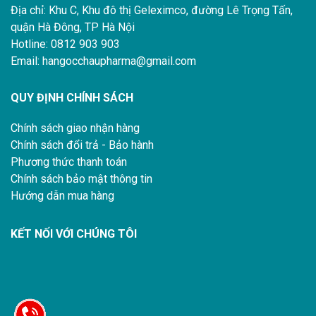
Địa chỉ: Khu C, Khu đô thị Geleximco, đường Lê Trọng Tấn,
quận Hà Đông, TP Hà Nội
Hotline: 0812 903 903
Email: hangocchaupharma@gmail.com
QUY ĐỊNH CHÍNH SÁCH
Chính sách giao nhận hàng
Chính sách đổi trả - Bảo hành
Phương thức thanh toán
Chính sách bảo mật thông tin
Hướng dẫn mua hàng
KẾT NỐI VỚI CHÚNG TÔI