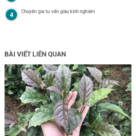
Chuyên gia tư vấn giàu kinh nghiệm
4
BÀI VIẾT LIÊN QUAN