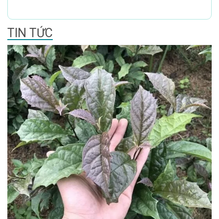
TIN TỨC