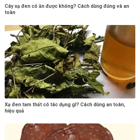
Cây xạ đen có ăn được không? Cách dùng đúng và an
toàn
Xạ đen tam thất có tác dụng gì? Cách dùng an toàn,
hiệu quả